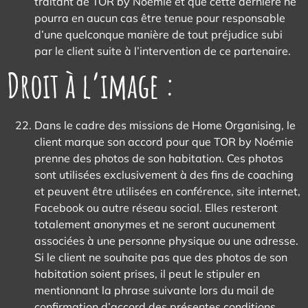
traitant de TOR by Noémie et que cette dernière ne
pourra en aucun cas être tenue pour responsable
d’une quelconque manière de tout préjudice subi
par le client suite à l’intervention de ce partenaire.
Droit à l’image :
Dans le cadre des missions de Home Organising, le
client marque son accord pour que TOR by Noémie
prenne des photos de son habitation. Ces photos
sont utilisées exclusivement à des fins de coaching
et peuvent être utilisées en conférence, site internet,
Facebook ou autre réseau social. Elles resteront
totalement anonymes et ne seront aucunement
associées à une personne physique ou une adresse.
Si le client ne souhaite pas que des photos de son
habitation soient prises, il peut le stipuler en
mentionnant la phrase suivante lors du mail de
confirmation d’accord des présentes conditions