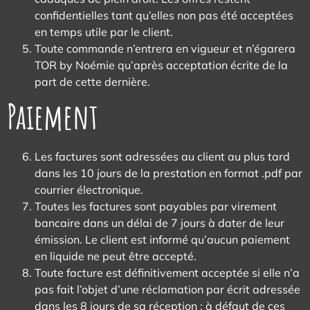
confidentielles tant qu’elles non pas été acceptées
en temps utile par le client.
Toute commande n’entrera en vigueur et n’égarera
TOR by Noémie qu’après acceptation écrite de la
part de cette dernière.
Paiement
Les factures sont adressées au client au plus tard
dans les 10 jours de la prestation en format .pdf par
courrier électronique.
Toutes les factures sont payables par virement
bancaire dans un délai de 7 jours à dater de leur
émission. Le client est informé qu’aucun paiement
en liquide ne peut être accepté.
Toute facture est définitivement acceptée si elle n’a
pas fait l’objet d’une réclamation par écrit adressée
dans les 8 jours de sa réception ; à défaut de ces