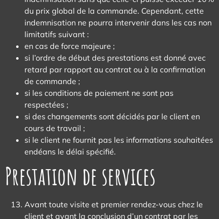
du prix global de la commande. Cependant, cette
indemnisation ne pourra intervenir dans les cas non
limitatifs suivant :
en cas de force majeure ;
si l’ordre de début des prestations est donné avec
retard par rapport au contrat ou à la confirmation
de commande ;
si les conditions de paiement ne sont pas
respectées ;
si des changements sont décidés par le client en
cours de travail ;
si le client ne fournit pas les informations souhaitées
endéans le délai spécifié.
Prestation de services
Avant toute visite et premier rendez-vous chez le
client et avant la conclusion d’un contrat par les