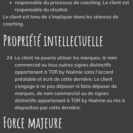
responsable du processus de coaching. Le client est
responsable du résultat.
Le client est tenu de s’impliquer dans les séances de
coaching.
Propriété intellectuelle
Le client ne pourra utiliser les marques, le nom
commercial ou tous autres signes distinctifs
appartenant à TOR by Noémie sans l’accord
préalable et écrit de cette dernière. Le client
s’engage à ne pas déposer ni faire déposer de
marques, de nom commercial ou de signes
distinctifs appartenant à TOR by Noémie ou mis à
disposition par cette dernière.
Force majeure