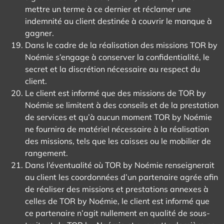
mettre un terme à ce dernier et réclamer une
indemnité au client destinée à couvrir le manque à
gagner.
Dans le cadre de la réalisation des missions TOR by
Noémie s’engage à conserver la confidentialité, le
secret et la discrétion nécessaire au respect du
client.
Le client est informé que des missions de TOR by
Noémie se limitent à des conseils et de la prestation
de services et qu’à aucun moment TOR by Noémie
ne fournira de matériel nécessaire à la réalisation
des missions, tels que les caisses ou le mobilier de
rangement.
Dans l’éventualité où TOR by Noémie renseignerait
au client les coordonnées d’un partenaire agrée afin
de réaliser des missions et prestations annexes à
celles de TOR by Noémie, le client est informé que
ce partenaire n’agit nullement en qualité de sous-