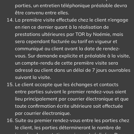
parties, un entretien téléphonique préalable devra
être convenu entre elles.
La première visite effectuée chez le client n’engage
en rien ce dernier quant à la réalisation de
prestations ultérieures par TOR by Noémie, mais
sera cependant facturée au tarif en vigueur et
communiqué au client avant la date de rendez-
vous. Sur demande explicite et préalable à la visite,
un compte-rendu de cette première visite sera
adressé au client dans un délai de 7 jours ouvrables
suivant la visite.
Le client accepte que les échanges et contacts
entre parties suivant le premier rendez-vous aient
lieu principalement par courrier électronique et que
toute confirmation écrite ultérieure soit effectuée
par courrier électronique.
Suite au premier rendez-vous entre les parties chez
le client, les parties détermineront le nombre de