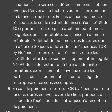
conditions, elle sera considérée comme nulle et non
avenue. L’envoi de la facture vaut mise en demeure
en bonne et due forme. En cas de non paiement à
l’échéance, le solde restant dû ainsi qu’un intérêt de
10% par an seront de plein droit immédiatement
exigibles dans leur totalité, sans mise en demeure
préalable. A défaut de paiement des factures dans
un délai de 30 jours à dater de leur échéance, TOR
by Noémie sera en droit de réclamer, outre les
intérêt de retard, une somme supplémentaire égale
à 10% du solde restant dû à titre d’indemnité
forfaitaire, expressément convenue entre les
parties. Tous les paiements se font au siège de
l’entreprise et ce sans escompte.
En cas de paiement retardé, TOR by Noémie aura la
faculté, après en avoir averti le client par écrit, de
suspendre l’exécution du contrat jusqu’à réception
du paiement.