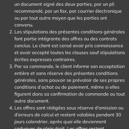
un document signé des deux parties, par un pli
recommandé, par un fax, par courrier électronique
ou par tout autre moyen que les parties ont
convenu.
Les stipulations des présentes conditions générales
font partie intégrante des offres ou des contrats
conclus. Le client est censé avoir pris connaissance
et avoir accepté toutes les clauses sauf stipulations
écrites expresses contraires.
Par sa commande, le client informe son acceptation
entière et sans réserve des présentes conditions
générales, sans pouvoir se prévaloir de ses propres
conditions d’achat ou de paiement, même si elles
figurent dans sa confirmation de commande ou tout
autre document.
Les offres sont rédigées sous réserve d’omission ou
d’erreurs de calcul et restent valables pendant 30
jours calendrier, après quoi elle deviennent
caduques de plein droit. Les offres restent