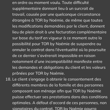
en ordre au moment voulu. Toute difficulté
supplémentaire donnant lieu à un surcroit de
travail, causée par une quelconque circonstance
étrangère à TOR by Noémie, de même que toutes
les modifications demandées par le client, donnent
lieu de plein droit à une facturation complémentaire
sur base du tarif en vigueur à ce moment outre la
possibilité pour TOR by Noémie de suspendre ou
annuler le contrat dans l’éventualité où la poursuite
de ce dernier s’avérerait impossible en raison
notamment d’une incompatibilité manifeste entre
les demandes et obligations du client et les valeurs
prônées par TOR by Noémie.
Le client s’engage à obtenir le consentement des
différents membres de la famille et des personnes
composant son ménage afin que TOR by Noémie
puisse effectuer ses prestations dans des conditions
optimales. A défaut d’accord de ces personnes, non
signataires du contrat, TOR by Noémie pourra