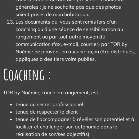
générales : Je ne souhaite pas que des photos
soient prises de mon habitation.
Les documents qui vous sont remis lors d’un
coaching ou d’une séance de sensibilisation au
rangement ou par tout autre moyen de
communication (fax, e-mail, courrier) par TOR by
Noémie ne peuvent en aucune façon être distribués,
appliqués à des tiers voire publiés.
Coaching :
TOR by Noémie, coach en rangement, est :
tenue au secret professionnel
tenue de respecter le client
tenue de l’accompagner à révéler son potentiel et à
faciliter et challenger son autonomie dans la
réalisation de son/ses objectif(s)