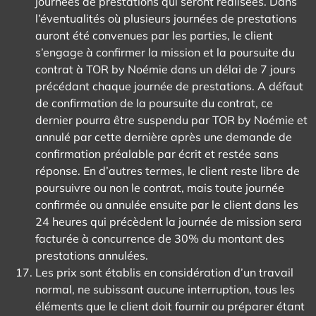
journées de prestations qui seront réalisées. Dans
l’éventualités où plusieurs journées de prestations
auront été convenues par les parties, le client
s’engage à confirmer la mission et la poursuite du
contrat à TOR by Noémie dans un délai de 7 jours
précédant chaque journée de prestations. A défaut
de confirmation de la poursuite du contrat, ce
dernier pourra être suspendu par TOR by Noémie et
annulé par cette dernière après une demande de
confirmation préalable par écrit et restée sans
réponse. En d’autres termes, le client reste libre de
poursuivre ou non le contrat, mais toute journée
confirmée ou annulée ensuite par le client dans les
24 heures qui précèdent la journée de mission sera
facturée à concurrence de 30% du montant des
prestations annulées.
Les prix sont établis en considération d’un travail
normal, ne subissant aucune interruption, tous les
éléments que le client doit fournir ou préparer étant