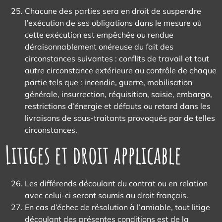
Chacune des parties sera en droit de suspendre
l’exécution de ses obligations dans le mesure où
cette exécution est empêchée ou rendue
déraisonnablement onéreuse du fait des
circonstances suivantes : conflits de travail et tout
autre circonstance extérieure au contrôle de chaque
partie tels que : incendie, guerre, mobilisation
générale, insurrection, réquisition, saisie, embargo,
restrictions d’énergie et défauts ou retard dans les
livraisons de sous-traitants provoqués par de telles
circonstances.
Litiges et droit applicable
Les différends découlant du contrat ou en relation
avec celui-ci seront soumis au droit français.
En cas d’échec de résolution à l’amiable, tout litige
découlant des présentes conditions est de la