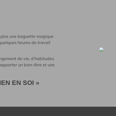
 plus une baguette magique
quelques heures de travail
hangement de vie, d’habitudes
’apporter un bien-être et une
IEN EN SOI »