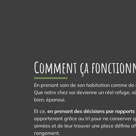
Comment ça fonctionn
En prenant soin de son habitation comme de 
Que notre chez soi devienne un réel refuge, où
bien, épanoui.
Et ce,
en prenant des décisions par rapports
appartenant grâce au tri pour ne conserver qu
aimées et de leur trouver une place définie afi
rangement.