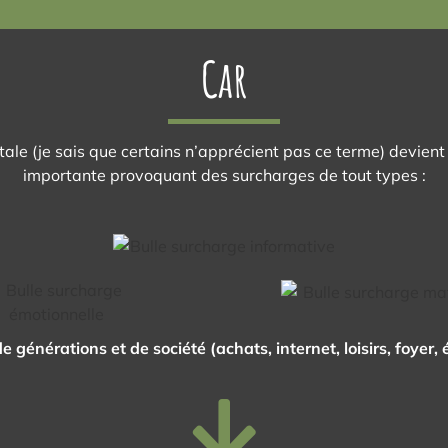
Car
le (je sais que certains n’apprécient pas ce terme) devient 
importante provoquant des surcharges de tout types :
énérations et de société (achats, internet, loisirs, foyer,