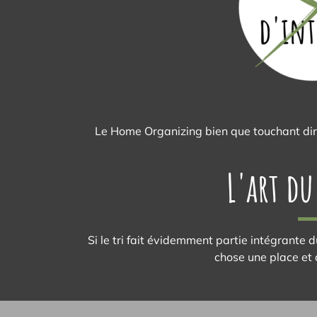
Le Home Organizing bien que touchant direc
L'art d
Si le tri fait évidemment partie intégrante d
chose une place et 