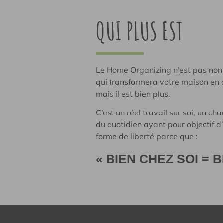
QUI PLUS EST
Le Home Organizing n’est pas non
qui transformera votre maison en 
mais il est bien plus.
C’est un réel travail sur soi, un c
du quotidien ayant pour objectif d
forme de liberté parce que :
« BIEN CHEZ SOI = B