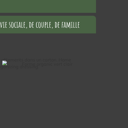
vie sociale, de couple, de famille