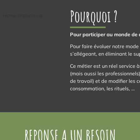
Pourquoi ?
Pour participer au monde de 
Pour faire évoluer notre mode
s’allégeant, en éliminant le su
Ce métier est un réel service à
(mais aussi les professionnels
de travail) et de modifier les
consommation, les rituels, …
REPONSE A UN BESOIN