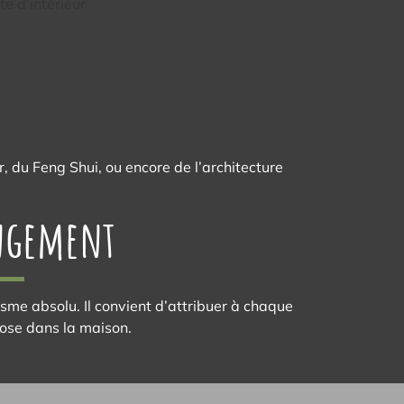
, du Feng Shui, ou encore de l’architecture
angement
lisme absolu. Il convient d’attribuer à chaque
hose dans la maison.