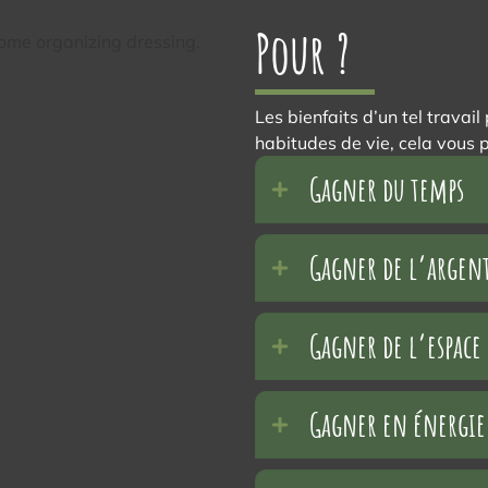
Pour ?
Les bienfaits d’un tel travai
habitudes de vie, cela vous
Gagner du temps
Gagner de l’argen
Gagner de l’espace
Gagner en énergie