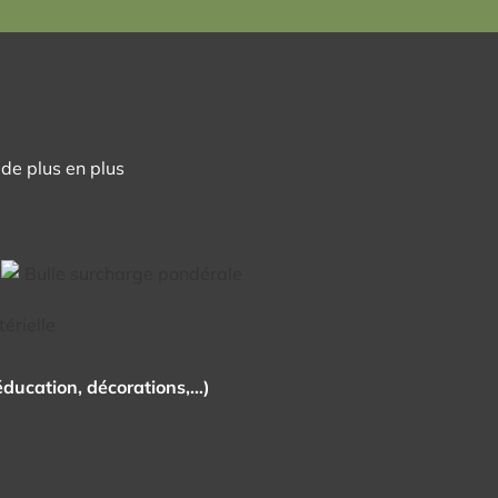
de plus en plus
 éducation, décorations,…)